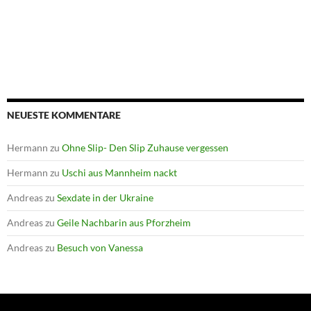
NEUESTE KOMMENTARE
Hermann
zu
Ohne Slip- Den Slip Zuhause vergessen
Hermann
zu
Uschi aus Mannheim nackt
Andreas
zu
Sexdate in der Ukraine
Andreas
zu
Geile Nachbarin aus Pforzheim
Andreas
zu
Besuch von Vanessa