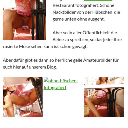
Restaurant fotografiert. Schöne
Nacktbilder von der Hübschen die
gerne unten ohne ausgeht.
Aber so in aller Öffentlichkeit die
Beine zu spreitzen, so das jeder ihre
rasierte Möse sehen kann ist schon gewagt.
Aber dafür gibt es dann so herrliche geile Amateurbilder für
euch hier auf unserem Blog.