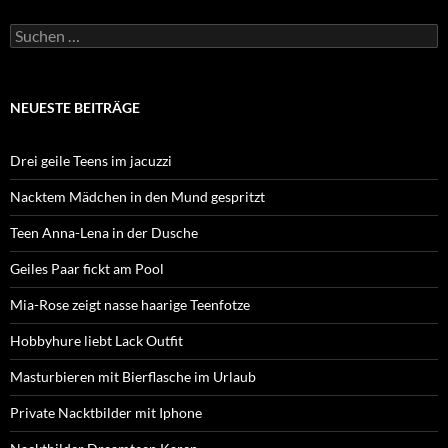
Suchen
nach:
NEUESTE BEITRÄGE
Drei geile Teens im jacuzzi
Nacktem Mädchen in den Mund gespritzt
Teen Anna-Lena in der Dusche
Geiles Paar fickt am Pool
Mia-Rose zeigt nasse haarige Teenfotze
Hobbyhure liebt Lack Outfit
Masturbieren mit Bierflasche im Urlaub
Private Nacktbilder mit Iphone