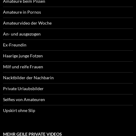
Amateure beim Pissen
Amateure in Pornos
Amateurvideo der Woche
An- und ausgezogen
Ex-Freundin
Haarige junge Fotzen
Milf und reife Frauen
Nacktbilder der Nachbarin
Private Urlaubsbilder
Selfies von Amateuren
Upskirt ohne Slip
MEHR GEILE PRIVATE VIDEOS